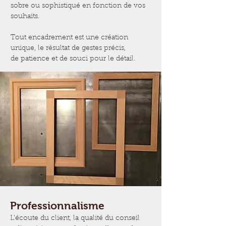
sobre ou sophistiqué en fonction de vos
souhaits.
Tout encadrement est une création
unique, le résultat de gestes précis,
de patience et de souci pour le détail.
Professionnalisme
L’écoute du client, la qualité du conseil