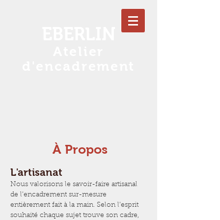
EBERLIN
Atelier
d'encadrement
À Propos
L'artisanat
Nous valorisons le savoir-faire artisanal
de l’encadrement sur-mesure
entièrement fait à la main. Selon l’esprit
souhaité chaque sujet trouve son cadre,