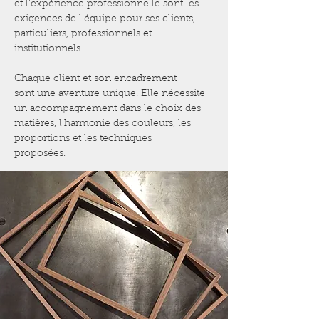
et l’expérience professionnelle sont les
exigences de l'équipe pour ses clients,
particuliers, professionnels et
institutionnels.
Chaque client et son encadrement
sont une aventure unique. Elle nécessite
un accompagnement dans le choix des
matières, l'harmonie des couleurs, les
proportions et les techniques
proposées.