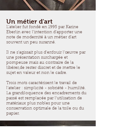
Un métier d'art
L’atelier fut fondé en 1995 par Karine
Eberlin avec l’intention d’apporter une
note de modernité à un métier d’art
souvent un peu suranné.
Il ne s’agissait plus d’enfouir l’œuvre par
une présentation surchargée et
pompeuse mais au contraire de la
libérer,de rester discret et de mettre le
sujet en valeur et non le cadre.
Trois mots caractérisent le travail de
l’atelier : simplicité - sobriété - humilité.
La grandiloquence des encadrements du
passé est remplacée par l’utilisation de
matériaux plus nobles pour une
conservation optimale de la toile ou du
papier.